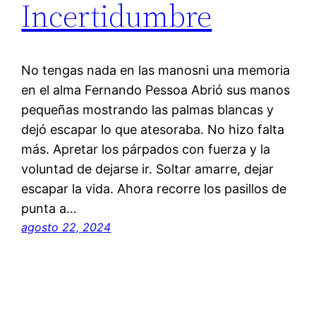
Incertidumbre
No tengas nada en las manosni una memoria
en el alma Fernando Pessoa Abrió sus manos
pequeñas mostrando las palmas blancas y
dejó escapar lo que atesoraba. No hizo falta
más. Apretar los párpados con fuerza y la
voluntad de dejarse ir. Soltar amarre, dejar
escapar la vida. Ahora recorre los pasillos de
punta a…
agosto 22, 2024