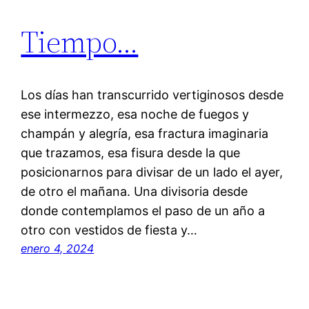
Tiempo…
Los días han transcurrido vertiginosos desde
ese intermezzo, esa noche de fuegos y
champán y alegría, esa fractura imaginaria
que trazamos, esa fisura desde la que
posicionarnos para divisar de un lado el ayer,
de otro el mañana. Una divisoria desde
donde contemplamos el paso de un año a
otro con vestidos de fiesta y…
enero 4, 2024