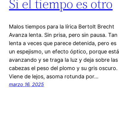
Si el tiempo es otro
Malos tiempos para la lírica Bertolt Brecht
Avanza lenta. Sin prisa, pero sin pausa. Tan
lenta a veces que parece detenida, pero es
un espejismo, un efecto óptico, porque está
avanzando y se traga la luz y deja sobre las
cabezas el peso del plomo y su gris oscuro.
Viene de lejos, asoma rotunda por…
marzo 16, 2025