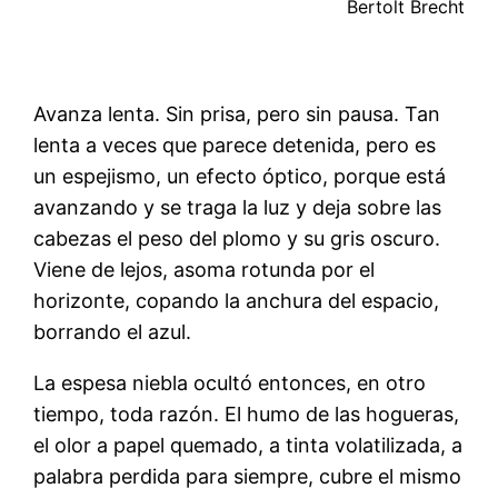
Bertolt Brecht
Avanza lenta. Sin prisa, pero sin pausa. Tan
lenta a veces que parece detenida, pero es
un espejismo, un efecto óptico, porque está
avanzando y se traga la luz y deja sobre las
cabezas el peso del plomo y su gris oscuro.
Viene de lejos, asoma rotunda por el
horizonte, copando la anchura del espacio,
borrando el azul.
La espesa niebla ocultó entonces, en otro
tiempo, toda razón. El humo de las hogueras,
el olor a papel quemado, a tinta volatilizada, a
palabra perdida para siempre, cubre el mismo