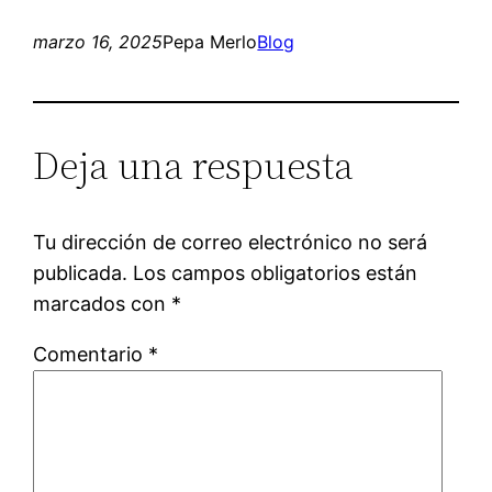
marzo 16, 2025
Pepa Merlo
Blog
Deja una respuesta
Tu dirección de correo electrónico no será
publicada.
Los campos obligatorios están
marcados con
*
Comentario
*