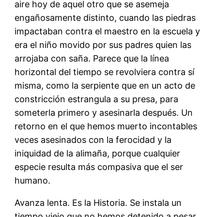
aire hoy de aquel otro que se asemeja
engañosamente distinto, cuando las piedras
impactaban contra el maestro en la escuela y
era el niño movido por sus padres quien las
arrojaba con saña. Parece que la línea
horizontal del tiempo se revolviera contra sí
misma, como la serpiente que en un acto de
constricción estrangula a su presa, para
someterla primero y asesinarla después. Un
retorno en el que hemos muerto incontables
veces asesinados con la ferocidad y la
iniquidad de la alimaña, porque cualquier
especie resulta más compasiva que el ser
humano.
Avanza lenta. Es la Historia. Se instala un
tiempo viejo que no hemos detenido a pesar