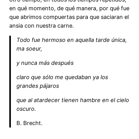
en qué momento, de qué manera, por qué fue
que abrimos compuertas para que saciaran el
ansia con nuestra carne.
Todo fue hermoso en aquella tarde única,
ma soeur,
y nunca más después
claro que sólo me quedaban ya los
grandes pájaros
que al atardecer tienen hambre en el cielo
oscuro.
B. Brecht.