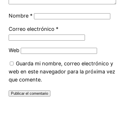
Nombre
*
Correo electrónico
*
Web
Guarda mi nombre, correo electrónico y
web en este navegador para la próxima vez
que comente.