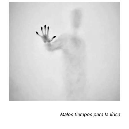
Malos tiempos para la lírica