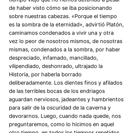
de haber visto cómo se iba posicionando
sobre nuestras cabezas. «Porque el tiempo
es la sombra de la eternidad», advirtió Platón,
caminamos condenados a vivir una y otra
vez lo peor de nosotros mismos, de nosotras
mismas, condenados a la sombra, por haber
despreciado, infamado, mancillado,
vilipendiado, deshonrado, ultrajado la
Historia, por haberla borrado
deliberadamente. Los dientes finos y afilados
de las terribles bocas de los endriagos
aguardan nerviosos, jadeantes y hambrientos
para salir de la oscuridad de la caverna y
devorarnos. Luego, cuando nada quede, nos
preguntaremos, como lo hicimos en aquel
otro tiempo, en todos los tiempos repetidos,