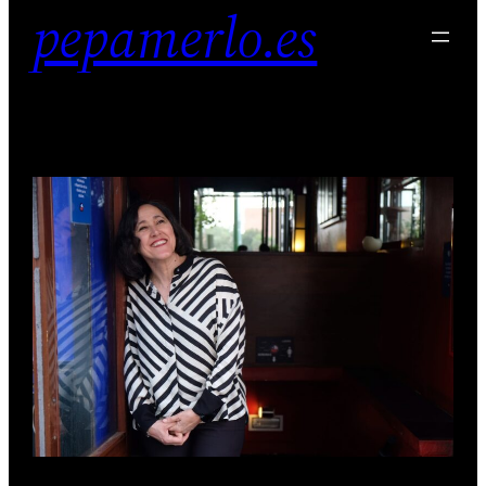
pepamerlo.es