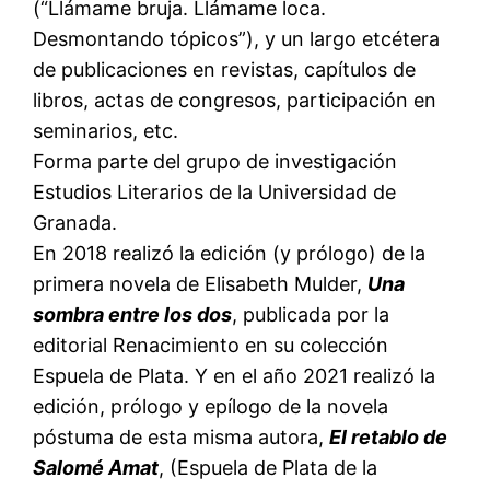
(“Llámame bruja. Llámame loca.
Desmontando tópicos”), y un largo etcétera
de publicaciones en revistas, capítulos de
libros, actas de congresos, participación en
seminarios, etc.
Forma parte del grupo de investigación
Estudios Literarios de la Universidad de
Granada.
En 2018 realizó la edición (y prólogo) de la
primera novela de Elisabeth Mulder,
Una
sombra entre los dos
, publicada por la
editorial Renacimiento en su colección
Espuela de Plata. Y en el año 2021 realizó la
edición, prólogo y epílogo de la novela
póstuma de esta misma autora,
El retablo de
Salomé Amat
, (Espuela de Plata de la