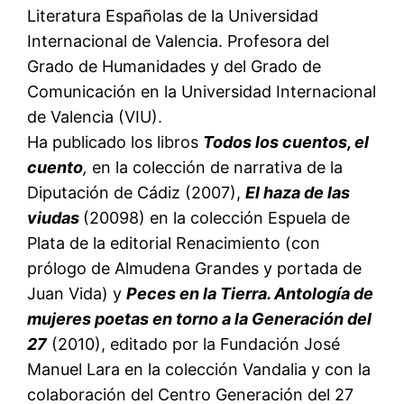
Literatura Españolas de la Universidad
Internacional de Valencia. Profesora del
Grado de Humanidades y del Grado de
Comunicación en la Universidad Internacional
de Valencia (VIU).
Ha publicado los libros
Todos los cuentos, el
cuento
,
en la colección de narrativa de la
Diputación de Cádiz (2007),
El haza de las
viudas
(20098) en la colección Espuela de
Plata de la editorial Renacimiento (con
prólogo de Almudena Grandes y portada de
Juan Vida) y
Peces en la Tierra. Antología de
mujeres poetas en torno a la Generación del
27
(2010), editado por la Fundación José
Manuel Lara en la colección Vandalia y con la
colaboración del Centro Generación del 27