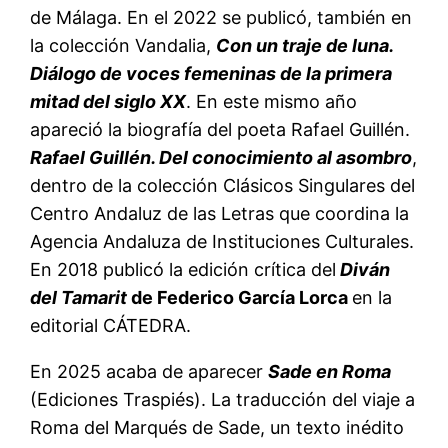
de Málaga. En el 2022 se publicó, también en
la colección Vandalia,
Con un traje de luna.
Diálogo de voces femeninas de la primera
mitad del siglo XX
. En este mismo año
apareció la biografía del poeta Rafael Guillén.
Rafael Guillén. Del conocimiento al asombro
,
dentro de la colección Clásicos Singulares del
Centro Andaluz de las Letras que coordina la
Agencia Andaluza de Instituciones Culturales.
En 2018 publicó la edición crítica del
Diván
del Tamarit
de Federico García Lorca
en la
editorial CÁTEDRA.
En 2025 acaba de aparecer
Sade en Roma
(Ediciones Traspiés). La traducción del viaje a
Roma del Marqués de Sade, un texto inédito