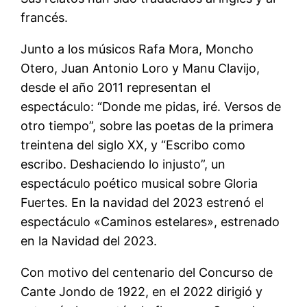
francés.
Junto a los músicos Rafa Mora, Moncho
Otero, Juan Antonio Loro y Manu Clavijo,
desde el año 2011 representan el
espectáculo: “Donde me pidas, iré. Versos de
otro tiempo”, sobre las poetas de la primera
treintena del siglo XX, y “Escribo como
escribo. Deshaciendo lo injusto”, un
espectáculo poético musical sobre Gloria
Fuertes. En la navidad del 2023 estrenó el
espectáculo «Caminos estelares», estrenado
en la Navidad del 2023.
Con motivo del centenario del Concurso de
Cante Jondo de 1922, en el 2022 dirigió y