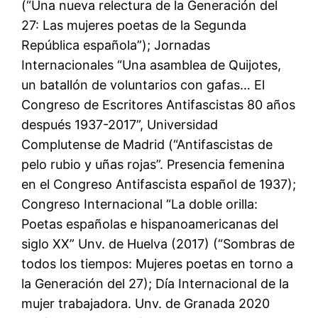
(“Una nueva relectura de la Generación del
27: Las mujeres poetas de la Segunda
República española”); Jornadas
Internacionales “Una asamblea de Quijotes,
un batallón de voluntarios con gafas… El
Congreso de Escritores Antifascistas 80 años
después 1937-2017”, Universidad
Complutense de Madrid (“Antifascistas de
pelo rubio y uñas rojas”. Presencia femenina
en el Congreso Antifascista español de 1937);
Congreso Internacional “La doble orilla:
Poetas españolas e hispanoamericanas del
siglo XX” Unv. de Huelva (2017) (“Sombras de
todos los tiempos: Mujeres poetas en torno a
la Generación del 27); Día Internacional de la
mujer trabajadora. Unv. de Granada 2020