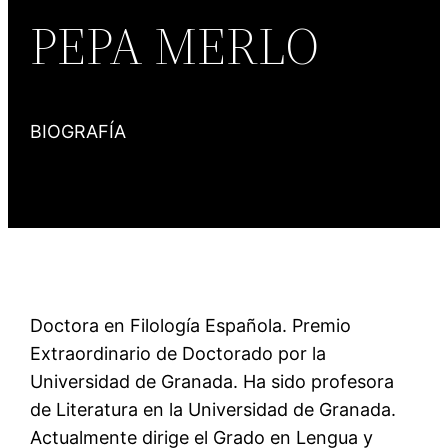
PEPA MERLO
BIOGRAFÍA
Doctora en Filología Española. Premio
Extraordinario de Doctorado por la
Universidad de Granada. Ha sido profesora
de Literatura en la Universidad de Granada.
Actualmente dirige el Grado en Lengua y