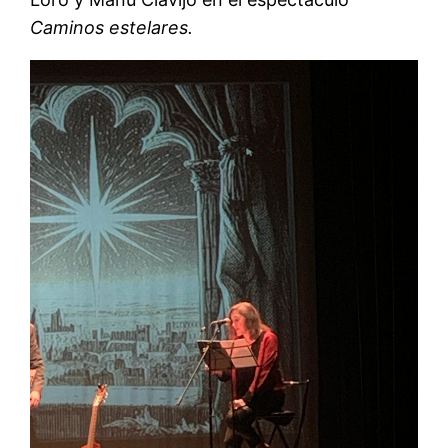
Caminos estelares.