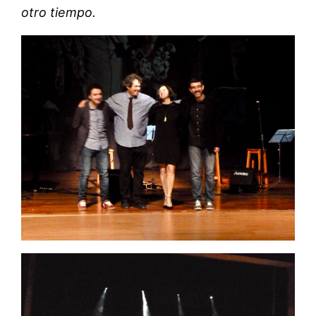
otro tiempo.