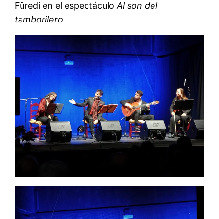
Füredi en el espectáculo
Al son del
tamborilero