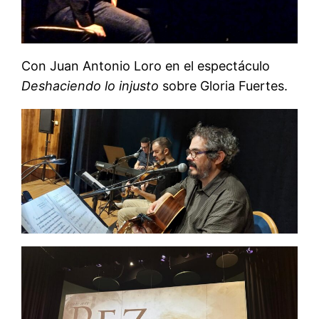
Con Juan Antonio Loro en el espectáculo
Deshaciendo lo injusto
sobre Gloria Fuertes.