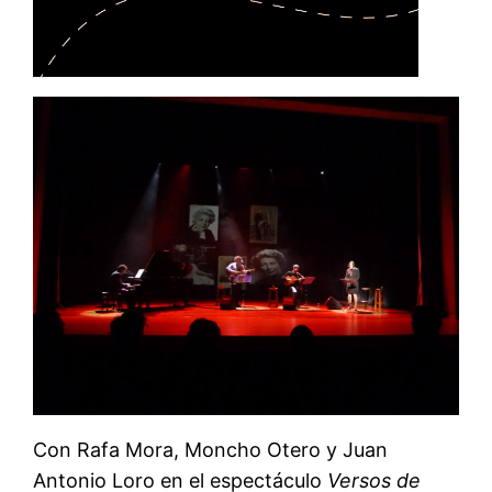
Con Rafa Mora, Moncho Otero y Juan
Antonio Loro en el espectáculo
Versos de