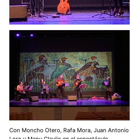
Con Moncho Otero, Rafa Mora, Juan Antonio
Loro y Manu Clavijo en el espectáculo