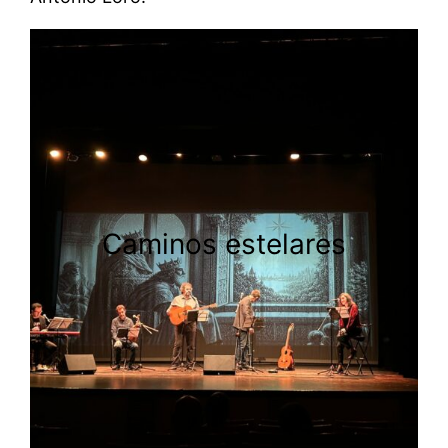
Caminos estelares