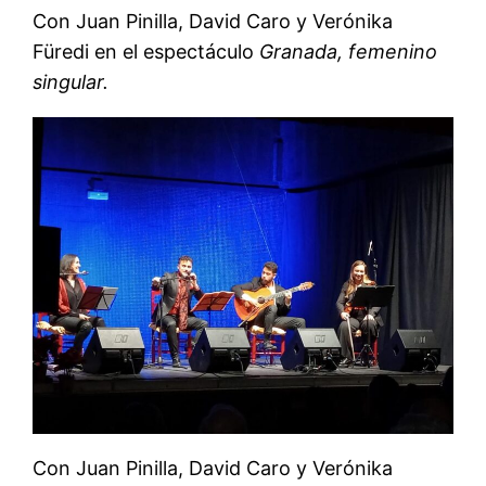
Con Juan Pinilla, David Caro y Verónika
Füredi en el espectáculo
Granada, femenino
singular.
Con Juan Pinilla, David Caro y Verónika